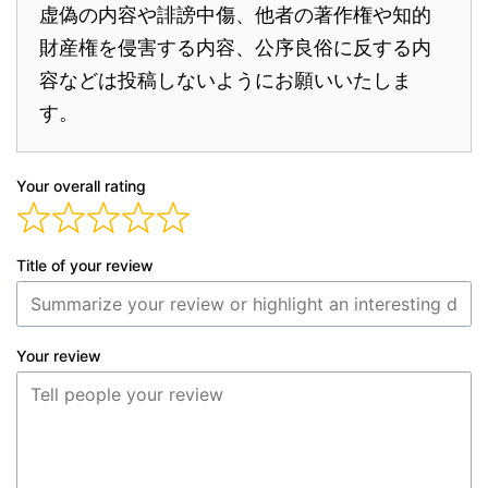
虚偽の内容や誹謗中傷、他者の著作権や知的
財産権を侵害する内容、公序良俗に反する内
容などは投稿しないようにお願いいたしま
す。
Your overall rating
Title of your review
Your review