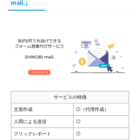
mail.」
サービスの特徴
文面作成
◎（代理作成）
人間による送信
◎
クリックレポート
◎