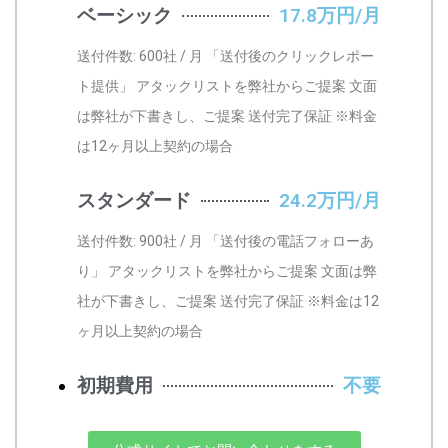
ベーシック
17.8万円/月
送付件数: 600社 / 月 「送付後のクリックレポー
ト提供」 アタックリストを弊社からご提案 文面
は弊社が下書きし、ご提案 送付完了保証 ※料金
は12ヶ月以上契約の場合
スタンダード
24.2万円/月
送付件数: 900社 / 月 「送付後の電話フォローあ
り」 アタックリストを弊社からご提案 文面は弊
社が下書きし、ご提案 送付完了保証 ※料金は12
ヶ月以上契約の場合
初期費用
不要