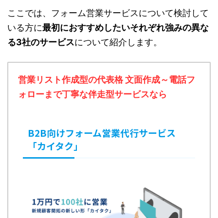
ここでは、フォーム営業サービスについて検討して
いる方に
最初におすすめしたいそれぞれ強みの異な
る3社のサービス
について紹介します。
営業リスト作成型の代表格 文面作成～電話フ
ォローまで丁寧な伴走型サービスなら
B2B向けフォーム営業代行サービス
「カイタク」