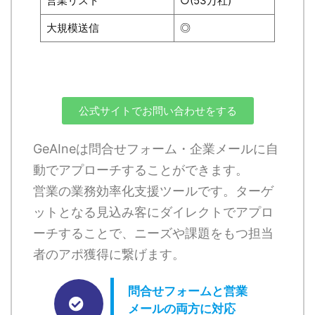
営業リスト
○(53万社)
大規模送信
◎
公式サイトでお問い合わせをする
GeAIneは問合せフォーム・企業メールに自
動でアプローチすることができます。
営業の業務効率化支援ツールです。ターゲ
ットとなる見込み客にダイレクトでアプロ
ーチすることで、ニーズや課題をもつ担当
者のアポ獲得に繋げます。
問合せフォームと営業
メールの両方に対応