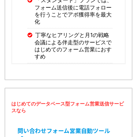
「スタンダード」プランでは、
フォーム送信後に電話フォロー
を行うことでアポ獲得率を最大
化
丁寧なヒアリングと月1の戦略
会議による伴走型のサービスで
はじめてのフォーム営業におす
すめ
はじめてのデータベース型フォーム営業送信サービ
スなら
問い合わせフォーム営業自動ツール