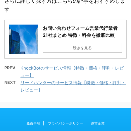
さらに詳しく探す方はこちらの記事をおすすめしま
す
お問い合わせフォーム営業代行業者
21社まとめ 特徴・料金を徹底比較
続きを見る
PREV
KnockBotのサービス情報【特徴・価格・評判・レビ
ュー】
NEXT
リードハンターのサービス情報【特徴・価格・評判・
レビュー】
免責事項
プライバシーポリシー
運営企業