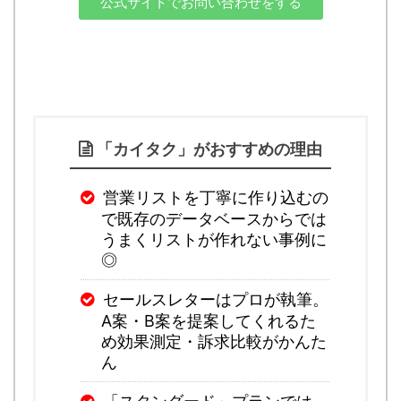
公式サイトでお問い合わせをする
「カイタク」がおすすめの理由
営業リストを丁寧に作り込むの
で既存のデータベースからでは
うまくリストが作れない事例に
◎
セールスレターはプロが執筆。
A案・B案を提案してくれるた
め効果測定・訴求比較がかんた
ん