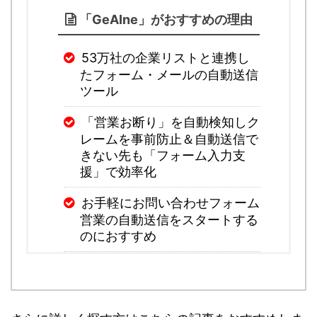
「GeAIne」がおすすめの理由
53万社の企業リストと連携し
たフォーム・メールの自動送信
ツール
「営業お断り」を自動検知しク
レームを事前防止＆自動送信で
きない先も「フォーム入力支
援」で効率化
お手軽にお問い合わせフォーム
営業の自動送信をスタートする
のにおすすめ