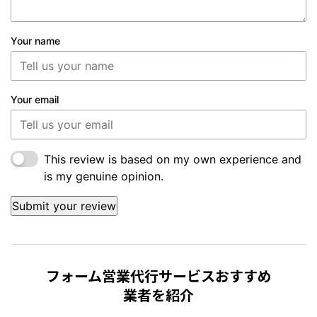
Your name
Your email
This review is based on my own experience and
is my genuine opinion.
Submit your review
フォーム営業代行サービスおすすめ
業者を紹介