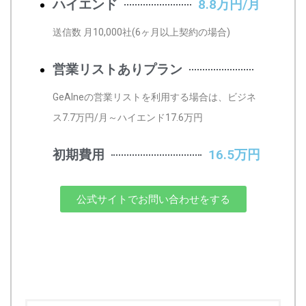
ハイエンド
8.8万円/月
送信数 月10,000社(6ヶ月以上契約の場合)
営業リストありプラン
GeAIneの営業リストを利用する場合は、ビジネ
ス7.7万円/月～ハイエンド17.6万円
初期費用
16.5万円
公式サイトでお問い合わせをする