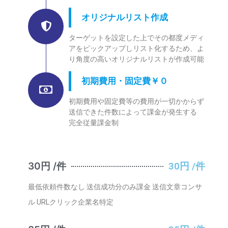
オリジナルリスト作成
ターゲットを設定した上でその都度メディ
アをピックアップしリスト化するため、よ
り角度の高いオリジナルリストが作成可能
初期費用・固定費￥０
初期費用や固定費等の費用が一切かからず
送信できた件数によって課金が発生する
完全従量課金制
30円 /件
30円 /件
最低依頼件数なし 送信成功分のみ課金 送信文章コンサ
ル URLクリック企業名特定