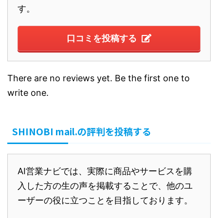
す。
口コミを投稿する
There are no reviews yet. Be the first one to
write one.
SHINOBI mail.の評判を投稿する
AI営業ナビでは、実際に商品やサービスを購
入した方の生の声を掲載することで、他のユ
ーザーの役に立つことを目指しております。