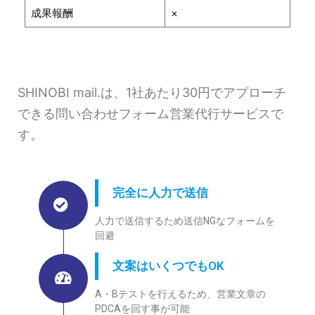
成果報酬
×
SHINOBI mail.は、1社あたり30円でアプローチ
できる問い合わせフォーム営業代行サービスで
す。
完全に人力で送信
人力で送信するため送信NGなフォームを
回避
文案はいくつでもOK
A・Bテストを行えるため、営業文章の
PDCAを回す事が可能