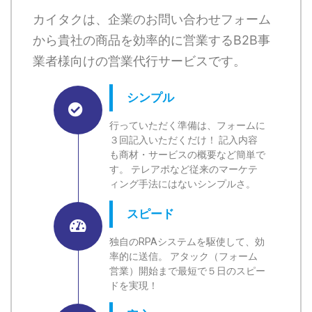
カイタクは、企業のお問い合わせフォーム
から貴社の商品を効率的に営業するB2B事
業者様向けの営業代行サービスです。
シンプル
行っていただく準備は、フォームに
３回記入いただくだけ！ 記入内容
も商材・サービスの概要など簡単で
す。 テレアポなど従来のマーケテ
ィング手法にはないシンプルさ。
スピード
独自のRPAシステムを駆使して、効
率的に送信。 アタック（フォーム
営業）開始まで最短で５日のスピー
ドを実現！