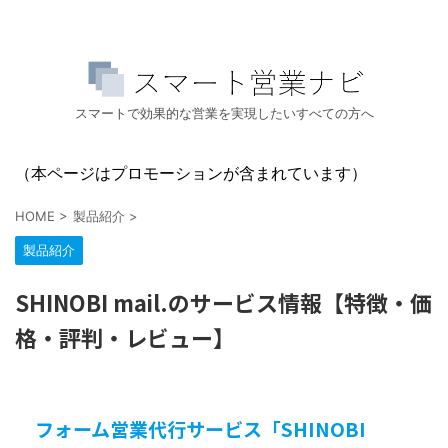
スマートで効果的な営業を実現したいすべての方へ
（本ページはプロモーションが含まれています）
HOME
>
製品紹介
>
製品紹介
SHINOBI mail.のサービス情報【特徴・価
格・評判・レビュー】
フォーム営業代行サービス「SHINOBI