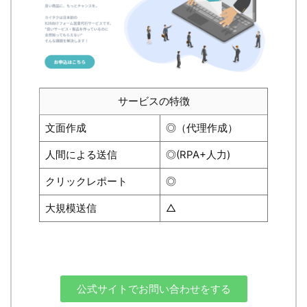
サービスの特徴
文面作成
◎（代理作成）
人間による送信
◎(RPA+人力)
クリックレポート
◎
大規模送信
△
公式サイトでお問い合わせをする