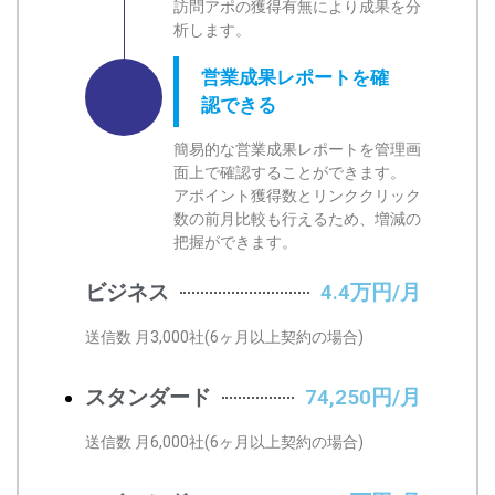
訪問アポの獲得有無により成果を分
析します。
営業成果レポートを確
認できる
簡易的な営業成果レポートを管理画
面上で確認することができます。
アポイント獲得数とリンククリック
数の前月比較も行えるため、増減の
把握ができます。
ビジネス
4.4万円/月
送信数 月3,000社(6ヶ月以上契約の場合)
スタンダード
74,250円/月
送信数 月6,000社(6ヶ月以上契約の場合)